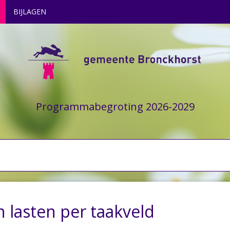
BIJLAGEN
Programmabegroting 2026-2029
 lasten per taakveld