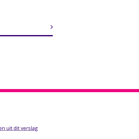
n uit dit verslag