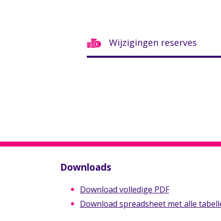
Wijzigingen reserves
Downloads
Download volledige PDF
Download spreadsheet met alle tabelle