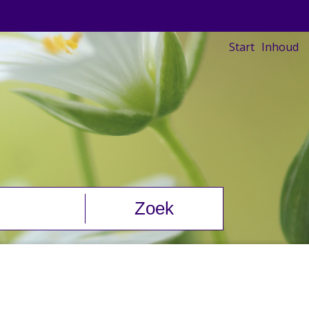
Start
Inhoud