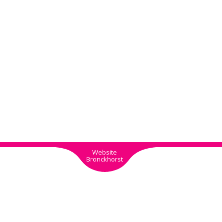
Website
Bronckhorst