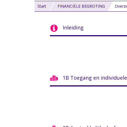
Start
FINANCIËLE BEGROTING
Overzi
Inleiding
1B Toegang en individuele