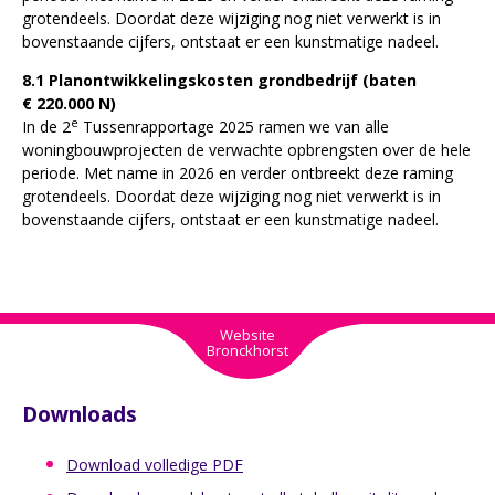
grotendeels. Doordat deze wijziging nog niet verwerkt is in
bovenstaande cijfers, ontstaat er een kunstmatige nadeel.
8.1 Planontwikkelingskosten grondbedrijf (baten
€ 220.000 N)
e
In de 2
Tussenrapportage 2025 ramen we van alle
woningbouwprojecten de verwachte opbrengsten over de hele
periode. Met name in 2026 en verder ontbreekt deze raming
grotendeels. Doordat deze wijziging nog niet verwerkt is in
bovenstaande cijfers, ontstaat er een kunstmatige nadeel.
Website
Bronckhorst
Downloads
Download volledige PDF