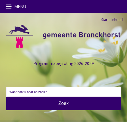
MENU
Start
Inhoud
Programmabegroting 2026-2029